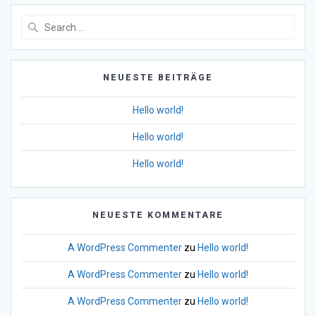
Search
for:
NEUESTE BEITRÄGE
Hello world!
Hello world!
Hello world!
NEUESTE KOMMENTARE
A WordPress Commenter
zu
Hello world!
A WordPress Commenter
zu
Hello world!
A WordPress Commenter
zu
Hello world!