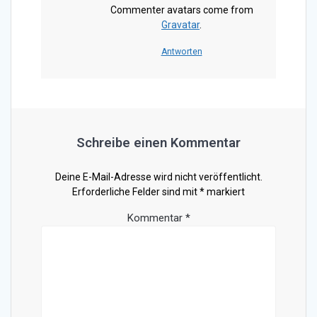
Commenter avatars come from
Gravatar
.
Antworten
Schreibe einen Kommentar
Deine E-Mail-Adresse wird nicht veröffentlicht.
Erforderliche Felder sind mit
*
markiert
Kommentar
*