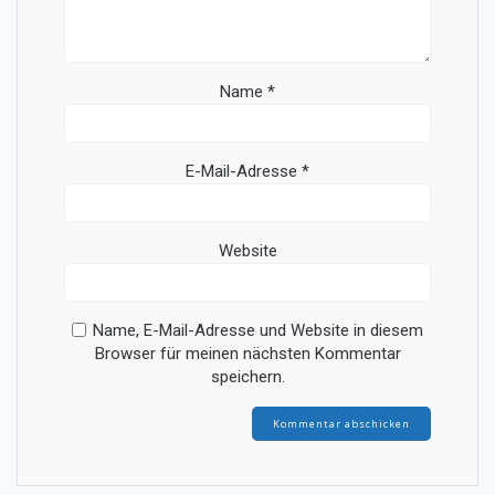
Name
*
E-Mail-Adresse
*
Website
Name, E-Mail-Adresse und Website in diesem
Browser für meinen nächsten Kommentar
speichern.