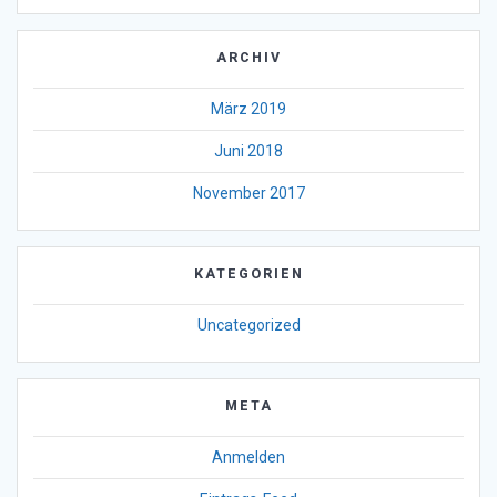
ARCHIV
März 2019
Juni 2018
November 2017
KATEGORIEN
Uncategorized
META
Anmelden